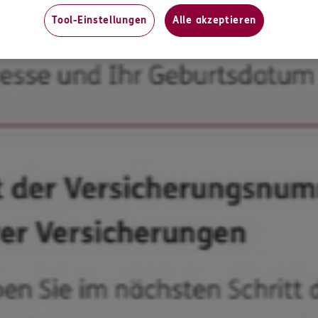
Tool-Einstellungen
Alle akzeptieren