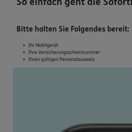
So einfach geht die Sofort
Bitte halten Sie Folgendes bereit:
Ihr Mobilgerät
Ihre Versicherungsscheinnummer
Ihren gültigen Personalausweis