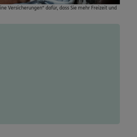
ine Versicherungen“ dafür, dass Sie mehr Freizeit und