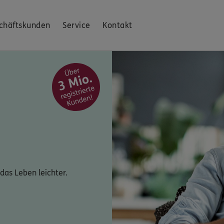
chäftskunden
Service
Kontakt
das Leben leichter.