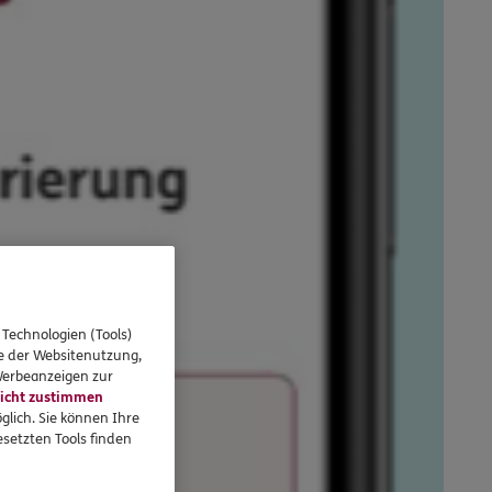
 Technologien (Tools)
se der Websitenutzung,
 Werbeanzeigen zur
icht zustimmen
glich. Sie können Ihre
setzten Tools finden