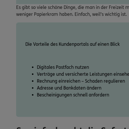
Es gibt so viele schöne Dinge, die man in der Freizei
weniger Papierkram haben. Einfach, weil’s wichtig ist.
Die Vorteile des Kundenportals auf einen Blick
Digitales Postfach nutzen
Verträge und versicherte Leistungen einseh
Rechnung einreichen – Schaden regulieren
Adresse und Bankdaten ändern
Bescheinigungen schnell anfordern