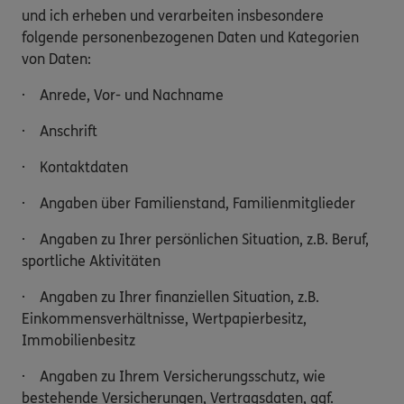
und ich erheben und verarbeiten insbesondere
folgende personenbezogenen Daten und Kategorien
von Daten:
· Anrede, Vor- und Nachname
· Anschrift
· Kontaktdaten
· Angaben über Familienstand, Familienmitglieder
· Angaben zu Ihrer persönlichen Situation, z.B. Beruf,
sportliche Aktivitäten
· Angaben zu Ihrer finanziellen Situation, z.B.
Einkommensverhältnisse, Wertpapierbesitz,
Immobilienbesitz
· Angaben zu Ihrem Versicherungsschutz, wie
bestehende Versicherungen, Vertragsdaten, ggf.