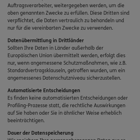
Auftragsverarbeiter, weitergegeben werden, um die
oben genannten Zwecke zu erfüllen. Diese Dritten sind
verpflichtet, die Daten vertraulich zu behandeln und
nur für die vereinbarten Zwecke zu verwenden.
Datenübermittlung in Drittländer
Sollten Ihre Daten in Länder außerhalb der
Europäischen Union übermittelt werden, erfolgt dies
nur, wenn angemessene Schutzmaßnahmen, wie z.B.
Standardvertragsklauseln, getroffen wurden, um ein
angemessenes Datenschutzniveau sicherzustellen.
Automatisierte Entscheidungen
Es finden keine automatisierten Entscheidungen oder
Profiling-Prozesse statt, die rechtliche Auswirkungen
auf Sie haben oder Sie in ähnlicher Weise erheblich
beeinträchtigen.
Dauer der Datenspeicherung