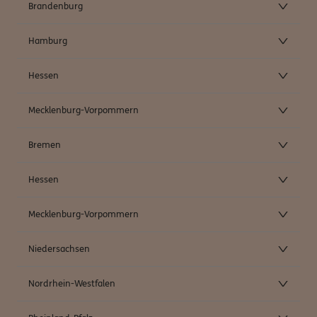
Brandenburg
Hamburg
Hessen
Mecklenburg-Vorpommern
Bremen
Hessen
Mecklenburg-Vorpommern
Niedersachsen
Nordrhein-Westfalen