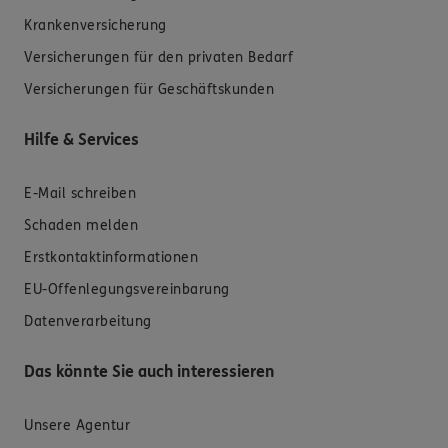
Krankenversicherung
Versicherungen für den privaten Bedarf
Versicherungen für Geschäftskunden
Hilfe & Services
E-Mail schreiben
Schaden melden
Erstkontaktinformationen
EU-Offenlegungsvereinbarung
Datenverarbeitung
Das könnte Sie auch interessieren
Unsere Agentur