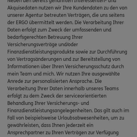
Neben den bereits genannten Interessenten- und
Akquisedaten nutzen wir Ihre Kundendaten zu den von
unserer Agentur betreuten Verträgen, die uns seitens
der ERGO übermittelt werden. Die Verarbeitung Ihrer
Daten erfolgt zum Zweck der umfassenden und
bedarfsgerechten Betreuung Ihrer
Versicherungsverträge und/oder
Finanzdienstleistungsprodukte sowie zur Durchführung
von Vertragsänderungen und zur Bereitstellung von
Informationen über Ihren Versicherungsschutz durch
mein Team und mich. Wir nutzen Ihre ausgewählte
Anrede zur personalisierten Ansprache. Die
Verarbeitung Ihrer Daten innerhalb unseres Teams
erfolgt zu dem Zweck der serviceorientierten
Behandlung Ihrer Versicherungs- und
Finanzdienstleistungsangelegenheiten. Das gilt auch im
Fall von beispielsweise Urlaubsabwesenheiten, um zu
gewährleisten, dass Ihnen jederzeit ein
Ansprechpartner zu Ihren Verträgen zur Verfügung