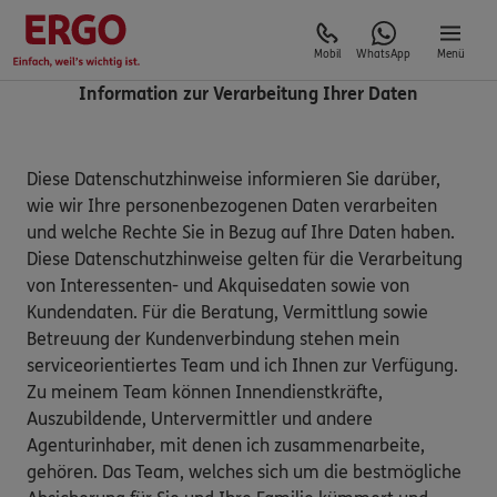
Mobil
WhatsApp
Menü
Information zur Verarbeitung Ihrer Daten
Diese Datenschutzhinweise informieren Sie darüber,
wie wir Ihre personenbezogenen Daten verarbeiten
und welche Rechte Sie in Bezug auf Ihre Daten haben.
Diese Datenschutzhinweise gelten für die Verarbeitung
von Interessenten- und Akquisedaten sowie von
Kundendaten. Für die Beratung, Vermittlung sowie
Betreuung der Kundenverbindung stehen mein
serviceorientiertes Team und ich Ihnen zur Verfügung.
Zu meinem Team können Innendienstkräfte,
Auszubildende, Untervermittler und andere
Agenturinhaber, mit denen ich zusammenarbeite,
gehören. Das Team, welches sich um die bestmögliche