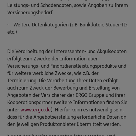
Leistungs- und Schadendaten, sowie Angaben zu Ihrem
Versicherungsbedarf
· Weitere Datenkategorien (z.B. Bankdaten, Steuer-ID,
etc.)
Die Verarbeitung der Interessenten- und Akquisedaten
erfolgt zum Zwecke der Information über
Versicherungs- und Finanzdienstleistungsprodukte und
für weitere werbliche Zwecke, wie z.B. der
Terminierung. Die Verarbeitung Ihrer Daten erfolgt
auch zum Zweck der Bewerbung und Erstellung von
Angeboten der Versicherer der ERGO Gruppe und ihrer
Kooperationspartner (weitere Informationen finden Sie
unter
www.ergo.de
). Hierfür kann es notwendig sein,
dass für die Angebotserstellung erforderliche Daten an
den jeweiligen Produktanbieter übermittelt werden.