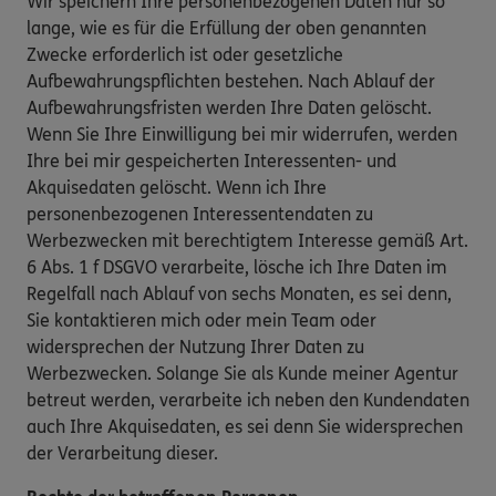
Wir speichern Ihre personenbezogenen Daten nur so
lange, wie es für die Erfüllung der oben genannten
Zwecke erforderlich ist oder gesetzliche
Aufbewahrungspflichten bestehen. Nach Ablauf der
Aufbewahrungsfristen werden Ihre Daten gelöscht.
Wenn Sie Ihre Einwilligung bei mir widerrufen, werden
Ihre bei mir gespeicherten Interessenten- und
Akquisedaten gelöscht. Wenn ich Ihre
personenbezogenen Interessentendaten zu
Werbezwecken mit berechtigtem Interesse gemäß Art.
6 Abs. 1 f DSGVO verarbeite, lösche ich Ihre Daten im
Regelfall nach Ablauf von sechs Monaten, es sei denn,
Sie kontaktieren mich oder mein Team oder
widersprechen der Nutzung Ihrer Daten zu
Werbezwecken. Solange Sie als Kunde meiner Agentur
betreut werden, verarbeite ich neben den Kundendaten
auch Ihre Akquisedaten, es sei denn Sie widersprechen
der Verarbeitung dieser.