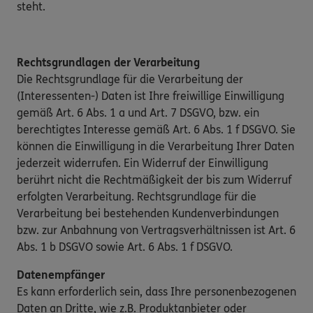
steht.
Rechtsgrundlagen der Verarbeitung
Die Rechtsgrundlage für die Verarbeitung der
(Interessenten-) Daten ist Ihre freiwillige Einwilligung
gemäß Art. 6 Abs. 1 a und Art. 7 DSGVO, bzw. ein
berechtigtes Interesse gemäß Art. 6 Abs. 1 f DSGVO. Sie
können die Einwilligung in die Verarbeitung Ihrer Daten
jederzeit widerrufen. Ein Widerruf der Einwilligung
berührt nicht die Rechtmäßigkeit der bis zum Widerruf
erfolgten Verarbeitung. Rechtsgrundlage für die
Verarbeitung bei bestehenden Kundenverbindungen
bzw. zur Anbahnung von Vertragsverhältnissen ist Art. 6
Abs. 1 b DSGVO sowie Art. 6 Abs. 1 f DSGVO.
Datenempfänger
Es kann erforderlich sein, dass Ihre personenbezogenen
Daten an Dritte, wie z.B. Produktanbieter oder