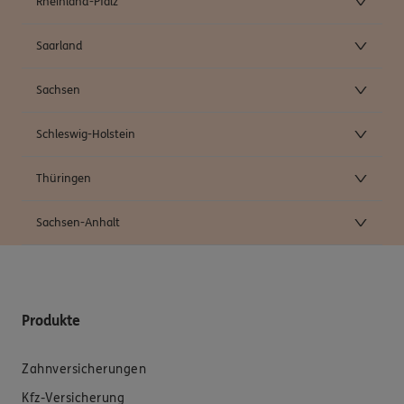
Rheinland-Pfalz
Saarland
Sachsen
Schleswig-Holstein
Thüringen
Sachsen-Anhalt
Produkte
Zahnversicherungen
Kfz-Versicherung