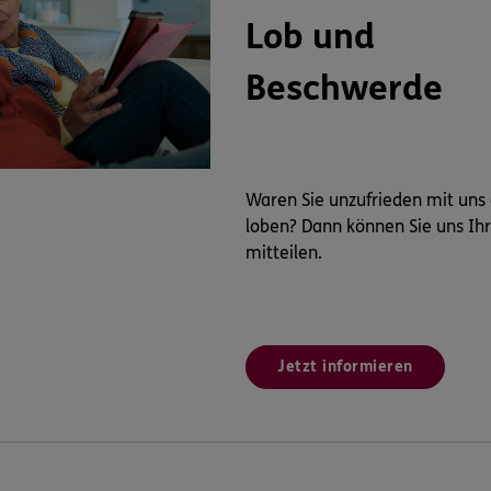
Lob und
Beschwerde
Waren Sie unzufrieden mit uns
loben? Dann können Sie uns Ih
mitteilen.
Jetzt informieren