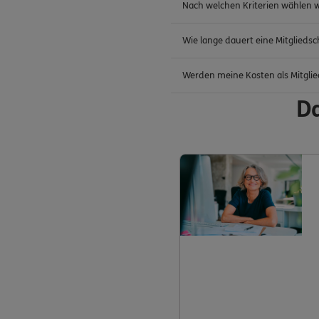
Nach welchen Kriterien wählen wi
Wie lange dauert eine Mitglieds
Werden meine Kosten als Mitglie
Da