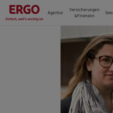
Versicherungen
Agentur
Ges
&
Finanzen