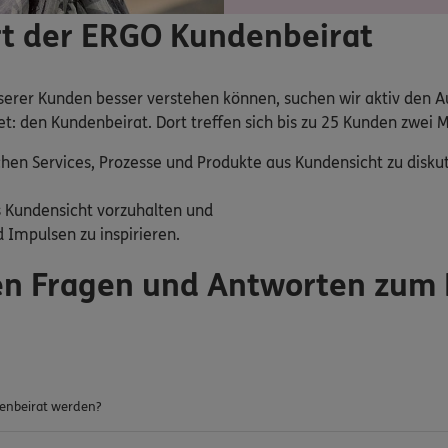
rt der ERGO Kundenbeirat
nserer Kunden besser verstehen können, suchen wir aktiv den 
: den Kundenbeirat. Dort treffen sich bis zu 25 Kunden zwei M
hen Services, Prozesse und Produkte aus Kundensicht zu disk
 Kundensicht vorzuhalten und
 Impulsen zu inspirieren.
ten Fragen und Antworten zum
enbeirat werden?