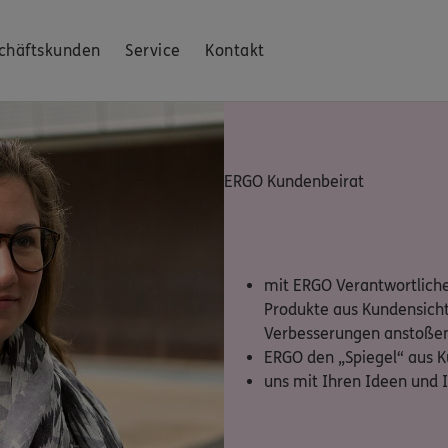
chäftskunden
Service
Kontakt
ERGO Kundenbeirat
mit ERGO Verantwortliche
Produkte aus Kundensicht
Verbesserungen anstoße
ERGO den „Spiegel“ aus K
uns mit Ihren Ideen und 