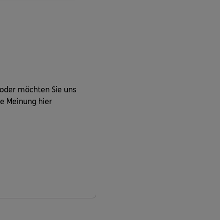
 oder möchten Sie uns
re Meinung hier