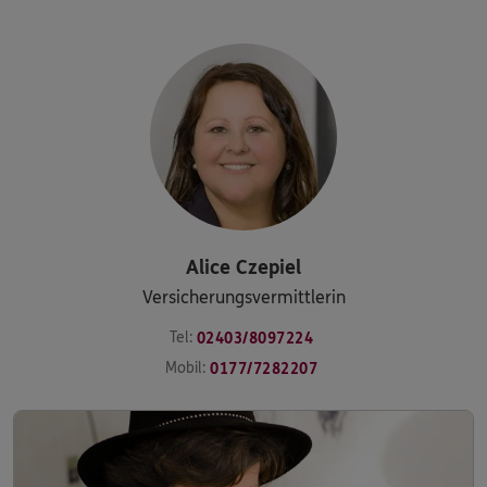
Alice
Czepiel
Versicherungsvermittlerin
Tel:
02403/8097224
Mobil:
0177/7282207