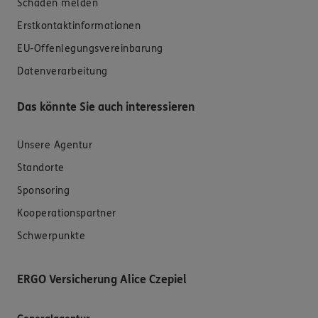
Schaden melden
Erstkontaktinformationen
EU-Offenlegungsvereinbarung
Datenverarbeitung
Das könnte Sie auch interessieren
Unsere Agentur
Standorte
Sponsoring
Kooperationspartner
Schwerpunkte
ERGO Versicherung Alice Czepiel