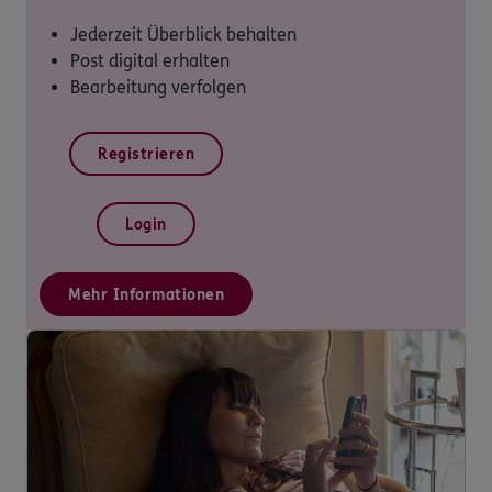
Jederzeit Überblick behalten
Post digital erhalten
Bearbeitung verfolgen
Registrieren
Login
Mehr Informationen