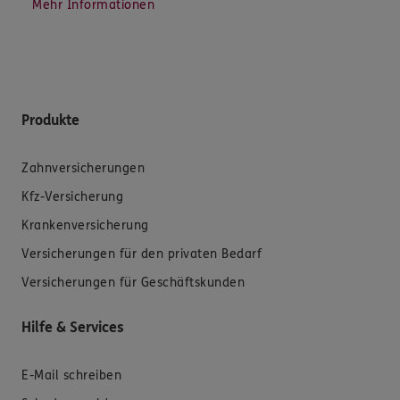
Mehr Informationen
Produkte
Zahnversicherungen
Kfz-Versicherung
Krankenversicherung
Versicherungen für den privaten Bedarf
Versicherungen für Geschäftskunden
Hilfe & Services
E-Mail schreiben