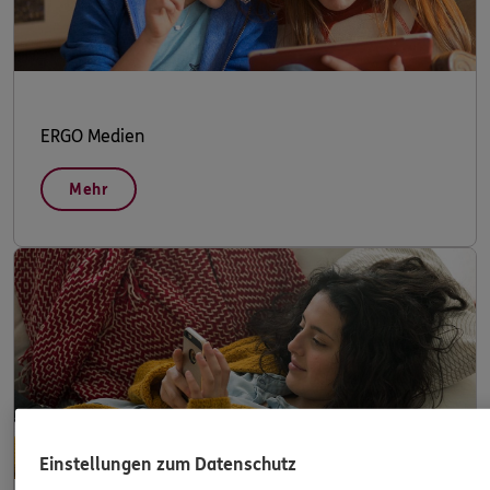
ERGO Medien
Mehr
Einstellungen zum Datenschutz