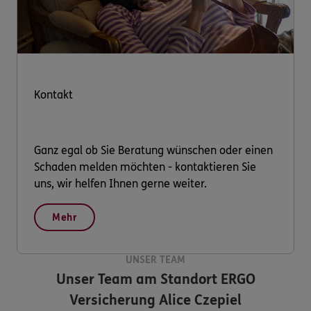
Kontakt
Ganz egal ob Sie Beratung wünschen oder einen
Schaden melden möchten - kontaktieren Sie
uns, wir helfen Ihnen gerne weiter.
Mehr
UNSER TEAM
Unser Team am Standort
ERGO
Versicherung Alice Czepiel