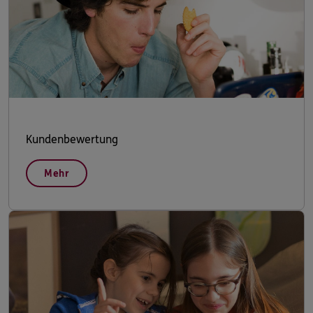
Kundenbewertung
Mehr