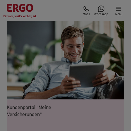
Mobil
WhatsApp
Menü
Kundenportal "Meine
Versicherungen"