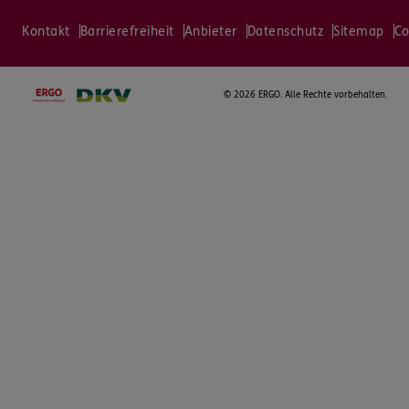
Kontakt
Barrierefreiheit
Anbieter
Datenschutz
Sitemap
Co
©
2026 ERGO. Alle Rechte vorbehalten.