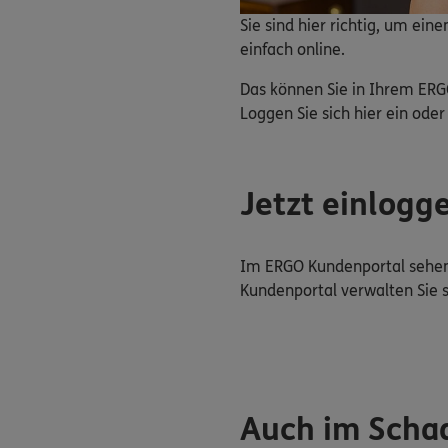
Sie sind hier richtig, um ei
einfach online.
Das können Sie in Ihrem ERG
Loggen Sie sich hier ein oder 
Jetzt einlogg
Im ERGO Kundenportal sehen 
Kundenportal verwalten Sie 
Auch im Schad