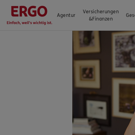
Versicherungen
Agentur
Ges
&
Finanzen