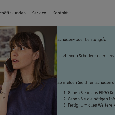
chäftskunden
Service
Kontakt
Schaden- oder Leistungsfall
Jetzt einen Schaden- oder Leis
So melden Sie Ihren Schaden on
Gehen Sie in das ERGO K
Geben Sie die nötigen In
Fertig! Um alles Weitere