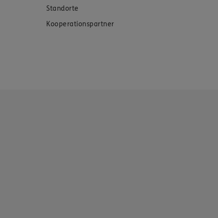
Standorte
Kooperationspartner