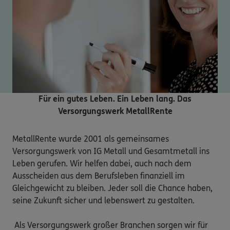
Für ein gutes Leben. Ein Leben lang. Das
Versorgungswerk MetallRente
MetallRente wurde 2001 als gemeinsames 
Versorgungswerk von IG Metall und Gesamtmetall ins 
Leben gerufen. Wir helfen dabei, auch nach dem 
Ausscheiden aus dem Berufsleben finanziell im 
Gleichgewicht zu bleiben. Jeder soll die Chance haben, 
seine Zukunft sicher und lebenswert zu gestalten.

 Als Versorgungswerk großer Branchen sorgen wir für 