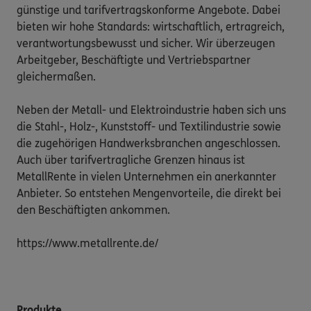
günstige und tarifvertragskonforme Angebote. Dabei 
bieten wir hohe Standards: wirtschaftlich, ertragreich, 
verantwortungsbewusst und sicher. Wir überzeugen 
Arbeitgeber, Beschäftigte und Vertriebspartner 
gleichermaßen. 

Neben der Metall- und Elektroindustrie haben sich uns 
die Stahl-, Holz-, Kunststoff- und Textilindustrie sowie 
die zugehörigen Handwerksbranchen angeschlossen. 
Auch über tarifvertragliche Grenzen hinaus ist 
MetallRente in vielen Unternehmen ein anerkannter 
Anbieter. So entstehen Mengenvorteile, die direkt bei 
den Beschäftigten ankommen. 

https://www.metallrente.de/
Produkte