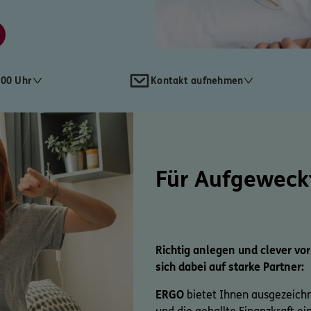
:00 Uhr
Kontakt aufnehmen
Für Aufgeweck
Richtig anlegen und clever vo
sich dabei auf starke Partner:
ERGO
bietet Ihnen ausgezeich