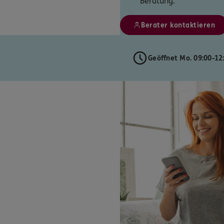
Beratung.
Berater kontaktieren
Geöffnet Mo. 09:00-12