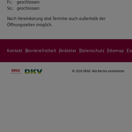
Fr.
:
geschlossen
Sa.
:
geschlossen
Nach Vereinbarung sind Termine auch außerhalb der
Öffnungszeiten möglich.
Kontakt
Barrierefreiheit
Anbieter
Datenschutz
Sitemap
Co
©
2026 ERGO. Alle Rechte vorbehalten.