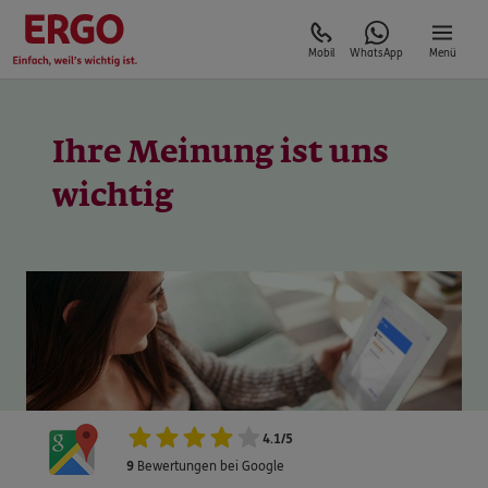
Mobil
WhatsApp
Menü
Ihre Meinung ist uns
4.1
/
5
9
Bewertungen bei Google